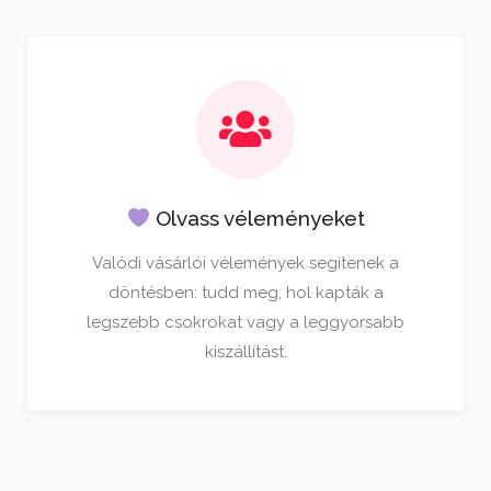
Olvass véleményeket
Valódi vásárlói vélemények segítenek a
döntésben: tudd meg, hol kapták a
legszebb csokrokat vagy a leggyorsabb
kiszállítást.