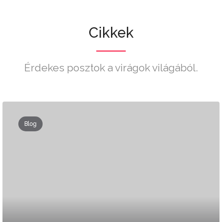
Cikkek
Érdekes posztok a virágok világából.
Blog