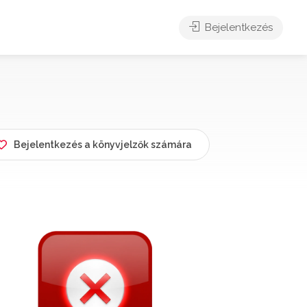
Bejelentkezés
Bejelentkezés a könyvjelzők számára