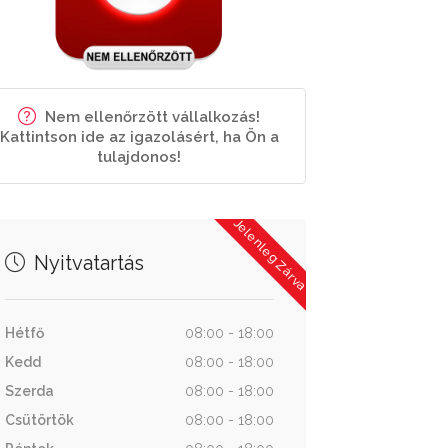
Nem ellenőrzött vállalkozás!
Kattintson ide az igazolásért, ha Ön a
tulajdonos!
Jelenleg Zárva
Nyitvatartás
Hétfő
08:00 - 18:00
Kedd
08:00 - 18:00
Szerda
08:00 - 18:00
Csütörtök
08:00 - 18:00