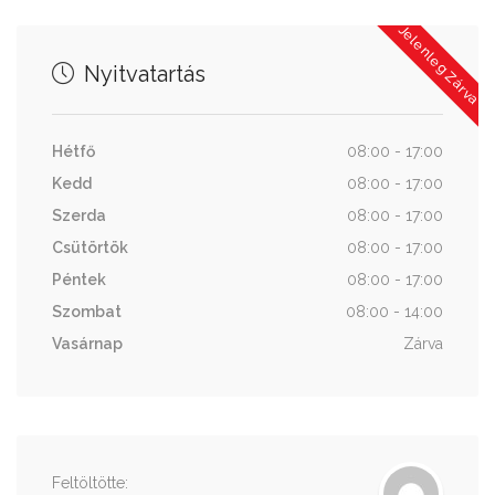
Jelenleg Zárva
Nyitvatartás
Hétfő
08:00 - 17:00
Kedd
08:00 - 17:00
Szerda
08:00 - 17:00
Csütörtök
08:00 - 17:00
Péntek
08:00 - 17:00
Szombat
08:00 - 14:00
Vasárnap
Zárva
Feltöltötte: