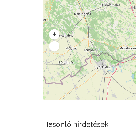
Hasonló hirdetések