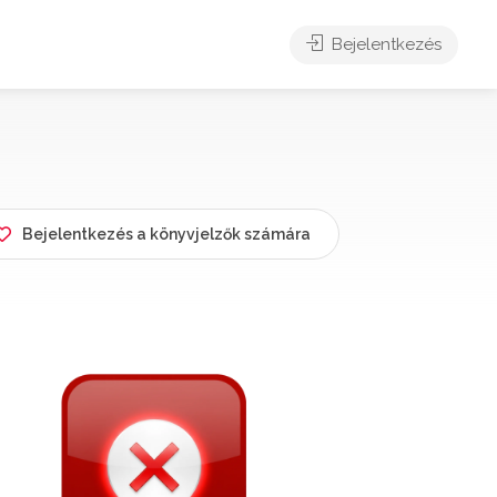
Bejelentkezés
Bejelentkezés a könyvjelzők számára