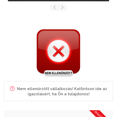
Nem ellenőrzött vállalkozás! Kattintson ide az
igazolásért, ha Ön a tulajdonos!