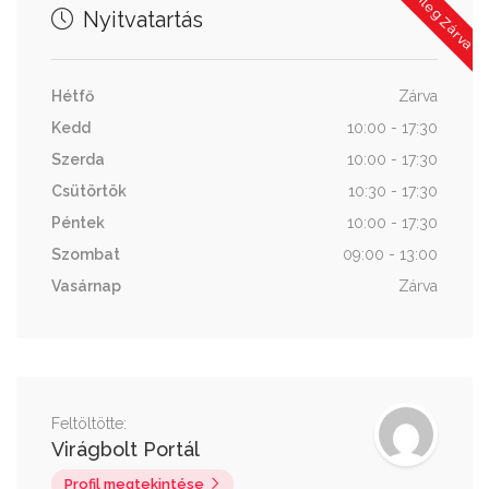
Jelenleg Zárva
Nyitvatartás
Hétfő
Zárva
Kedd
10:00 - 17:30
Szerda
10:00 - 17:30
Csütörtök
10:30 - 17:30
Péntek
10:00 - 17:30
Szombat
09:00 - 13:00
Vasárnap
Zárva
Feltöltötte:
Virágbolt Portál
Profil megtekintése