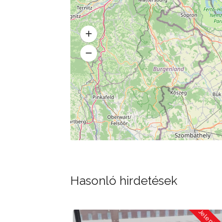
Hasonló hirdetések