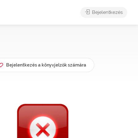
Bejelentkezés
Bejelentkezés a könyvjelzők számára