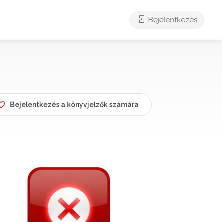
Bejelentkezés
Bejelentkezés a könyvjelzők számára