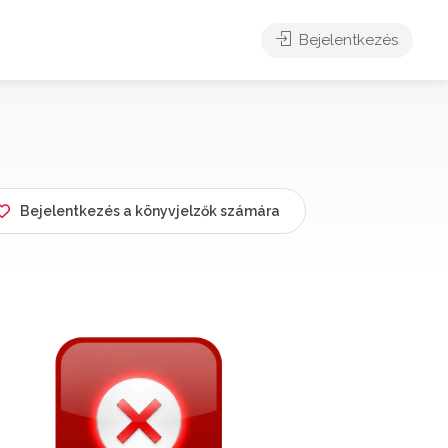
Bejelentkezés
Bejelentkezés a könyvjelzők számára