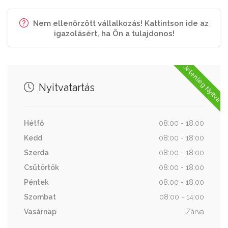
Nem ellenőrzött vállalkozás! Kattintson ide az
igazolásért, ha Ön a tulajdonos!
Jelenleg Nyitva
Nyitvatartás
Hétfő
08:00 - 18:00
Kedd
08:00 - 18:00
Szerda
08:00 - 18:00
Csütörtök
08:00 - 18:00
Péntek
08:00 - 18:00
Szombat
08:00 - 14:00
Vasárnap
Zárva