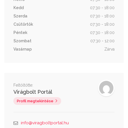
Kedd
07:30 - 18:00
Szerda
07:30 - 18:00
Csütörtök
07:30 - 18:00
Péntek
07:30 - 18:00
Szombat
07:30 - 12:00
Vasárnap
Zárva
Feltöltötte:
Virágbolt Portál
Profil megtekintése
info@viragboltportal.hu