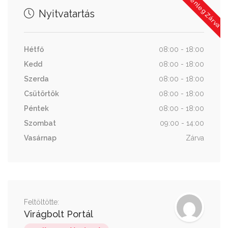
Jelenleg Zárva
Nyitvatartás
Hétfő
08:00 - 18:00
Kedd
08:00 - 18:00
Szerda
08:00 - 18:00
Csütörtök
08:00 - 18:00
Péntek
08:00 - 18:00
Szombat
09:00 - 14:00
Vasárnap
Zárva
Feltöltötte:
Virágbolt Portál