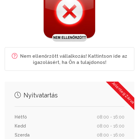
Nem ellenőrzött vállalkozás! Kattintson ide az
igazolásért, ha Ön a tulajdonos!
Jelenleg Zárva
Nyitvatartás
Hétfő
08:00 - 16:00
Kedd
08:00 - 16:00
Szerda
08:00 - 16:00