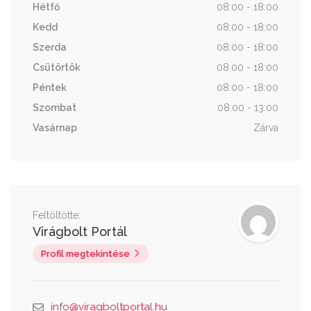
Hétfő
08:00 - 18:00
Kedd
08:00 - 18:00
Szerda
08:00 - 18:00
Csütörtök
08:00 - 18:00
Péntek
08:00 - 18:00
Szombat
08:00 - 13:00
Vasárnap
Zárva
Feltöltötte:
Virágbolt Portál
Profil megtekintése
info@viragboltportal.hu