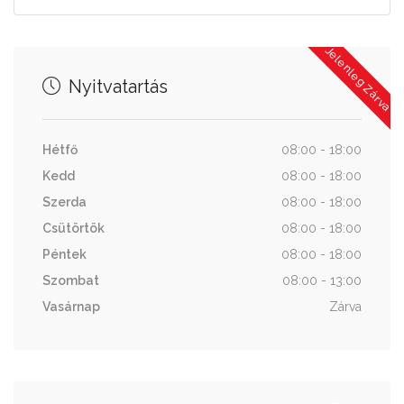
Jelenleg Zárva
Nyitvatartás
Hétfő
08:00 - 18:00
Kedd
08:00 - 18:00
Szerda
08:00 - 18:00
Csütörtök
08:00 - 18:00
Péntek
08:00 - 18:00
Szombat
08:00 - 13:00
Vasárnap
Zárva