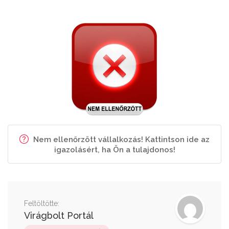
Nem ellenőrzött vállalkozás! Kattintson ide az
igazolásért, ha Ön a tulajdonos!
Feltöltötte:
Virágbolt Portál