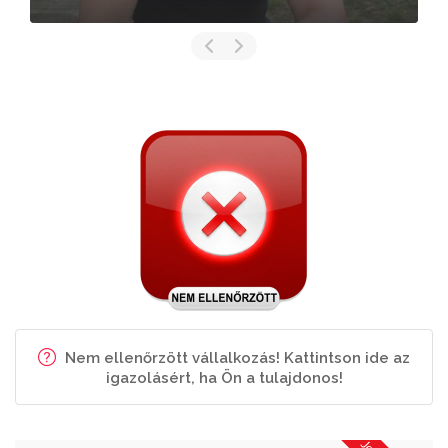
Nem ellenőrzött vállalkozás! Kattintson ide az
igazolásért, ha Ön a tulajdonos!