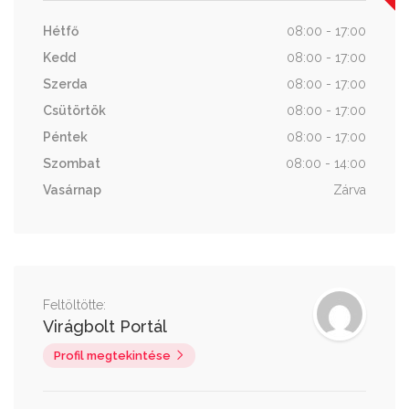
Hétfő
08:00 - 17:00
Kedd
08:00 - 17:00
Szerda
08:00 - 17:00
Csütörtök
08:00 - 17:00
Péntek
08:00 - 17:00
Szombat
08:00 - 14:00
Vasárnap
Zárva
Feltöltötte:
Virágbolt Portál
Profil megtekintése