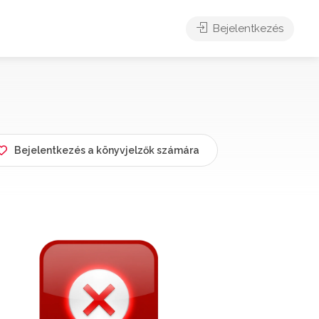
Bejelentkezés
Bejelentkezés a könyvjelzők számára