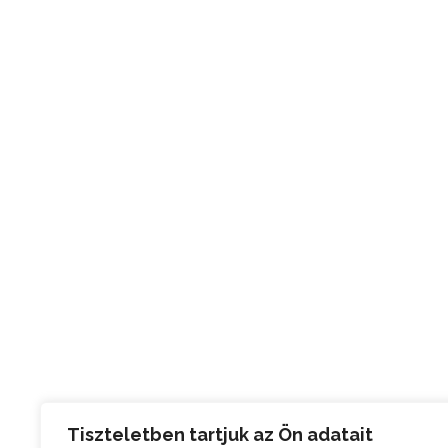
Tiszteletben tartjuk az Ön adatait