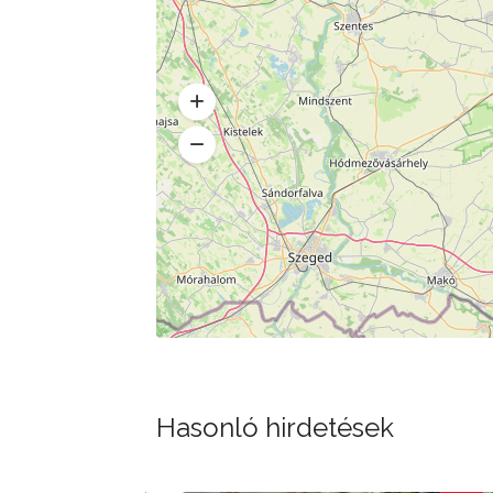
Hasonló hirdetések