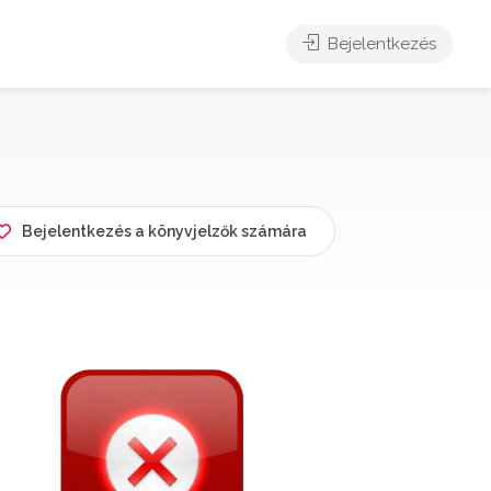
Bejelentkezés
Bejelentkezés a könyvjelzők számára