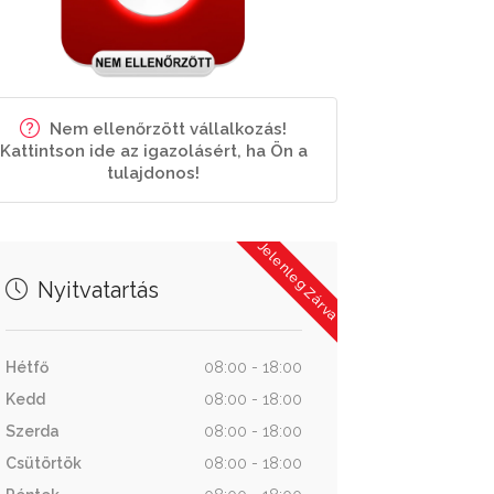
Nem ellenőrzött vállalkozás!
Kattintson ide az igazolásért, ha Ön a
tulajdonos!
Jelenleg Zárva
Nyitvatartás
Hétfő
08:00 - 18:00
Kedd
08:00 - 18:00
Szerda
08:00 - 18:00
Csütörtök
08:00 - 18:00