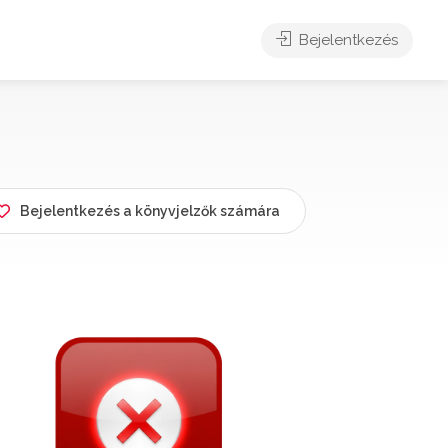
Bejelentkezés
Bejelentkezés a könyvjelzők számára