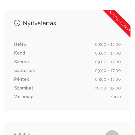
Jelenleg Zárva
Nyitvatartás
Hétfő
09:00 - 17:00
Kedd
09:00 - 17:00
Szerda
09:00 - 17:00
Csütörtök
09:00 - 17:00
Péntek
09:00 - 17:00
Szombat
09:00 - 13:00
Vasárnap
Zárva
Feltöltötte: