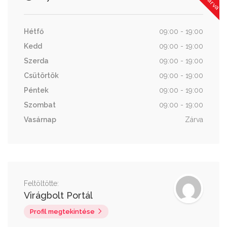
Hétfő
09:00 - 19:00
Kedd
09:00 - 19:00
Szerda
09:00 - 19:00
Csütörtök
09:00 - 19:00
Péntek
09:00 - 19:00
Szombat
09:00 - 19:00
Vasárnap
Zárva
Feltöltötte:
Virágbolt Portál
Profil megtekintése