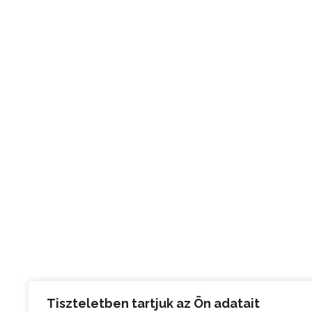
Tiszteletben tartjuk az Ön adatait