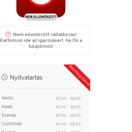
Nem ellenőrzött vállalkozás!
Kattintson ide az igazolásért, ha Ön a
tulajdonos!
Jelenleg Zárva
Nyitvatartás
Hétfő
10:00 - 19:00
Kedd
10:00 - 19:00
Szerda
10:00 - 19:00
Csütörtök
10:00 - 19:00