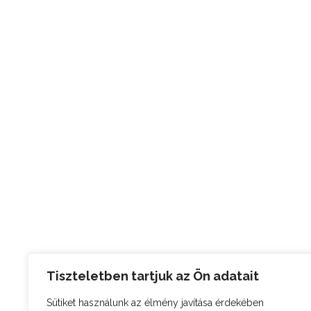
Tiszteletben tartjuk az Ön adatait
Sütiket használunk az élmény javítása érdekében