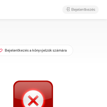
Bejelentkezés
Bejelentkezés a könyvjelzők számára