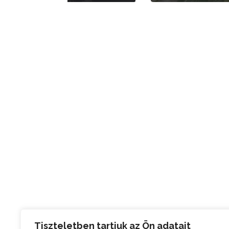
Tiszteletben tartjuk az Ön adatait