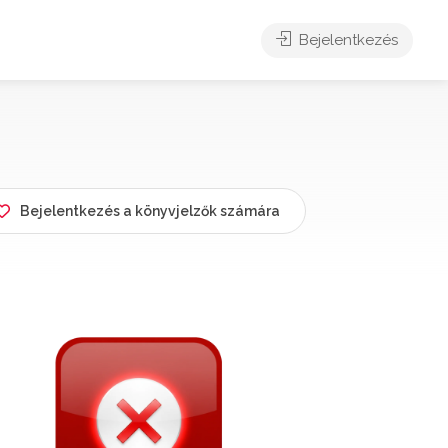
Bejelentkezés
Bejelentkezés a könyvjelzők számára