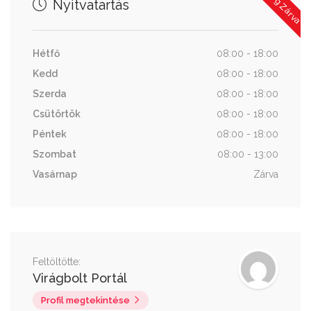
Nyitvatartás
Hétfő
08:00 - 18:00
Kedd
08:00 - 18:00
Szerda
08:00 - 18:00
Csütörtök
08:00 - 18:00
Péntek
08:00 - 18:00
Szombat
08:00 - 13:00
Vasárnap
Zárva
Feltöltötte:
Virágbolt Portál
Profil megtekintése