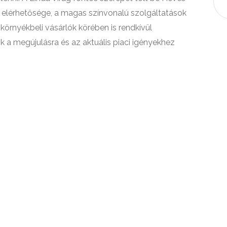
 elérhetősége, a magas színvonalú szolgáltatások
 környékbeli vásárlók körében is rendkívül
k a megújulásra és az aktuális piaci igényekhez