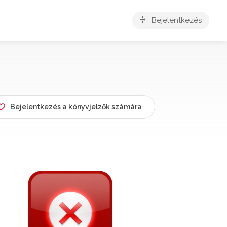
Bejelentkezés
Bejelentkezés a könyvjelzők számára