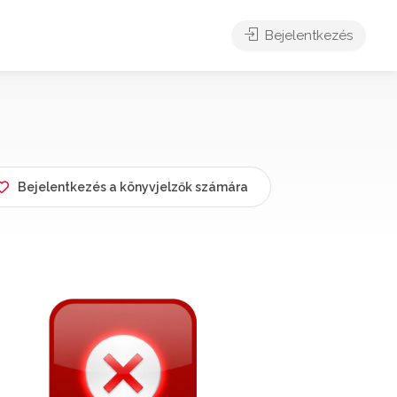
Bejelentkezés
Bejelentkezés a könyvjelzők számára