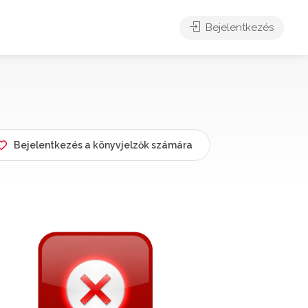
Bejelentkezés
Bejelentkezés a könyvjelzők számára