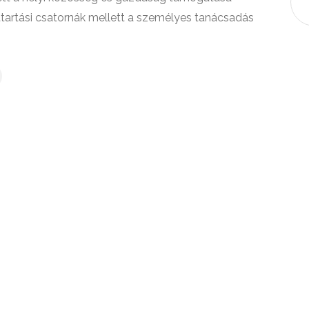
ttartási csatornák mellett a személyes tanácsadás