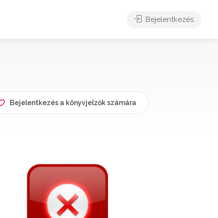
Bejelentkezés
Bejelentkezés a könyvjelzők számára