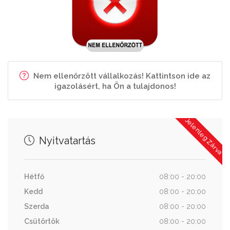
Nem ellenőrzött vállalkozás! Kattintson ide az
igazolásért, ha Ön a tulajdonos!
Jelenleg Zárva
Nyitvatartás
Hétfő
08:00 - 20:00
Kedd
08:00 - 20:00
Szerda
08:00 - 20:00
Csütörtök
08:00 - 20:00