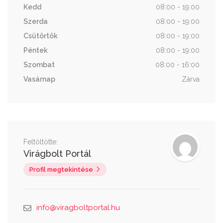
Kedd
08:00 - 19:00
Szerda
08:00 - 19:00
Csütörtök
08:00 - 19:00
Péntek
08:00 - 19:00
Szombat
08:00 - 16:00
Vasárnap
Zárva
Feltöltötte:
Virágbolt Portál
Profil megtekintése
info@viragboltportal.hu