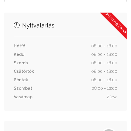
Jelenleg Zárva
Nyitvatartás
Hétfő
08:00 - 18:00
Kedd
08:00 - 18:00
Szerda
08:00 - 18:00
Csütörtök
08:00 - 18:00
Péntek
08:00 - 18:00
Szombat
08:00 - 12:00
Vasárnap
Zárva