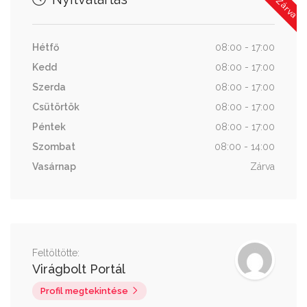
Hétfő
08:00 - 17:00
Kedd
08:00 - 17:00
Szerda
08:00 - 17:00
Csütörtök
08:00 - 17:00
Péntek
08:00 - 17:00
Szombat
08:00 - 14:00
Vasárnap
Zárva
Feltöltötte:
Virágbolt Portál
Profil megtekintése