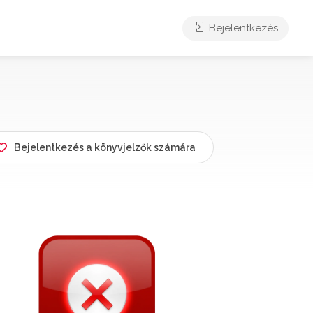
Bejelentkezés
Bejelentkezés a könyvjelzők számára