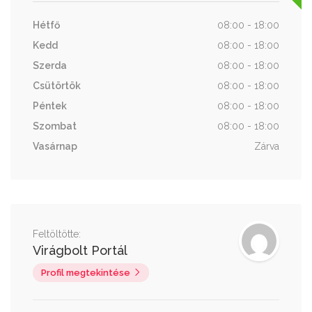
Hétfő
08:00 - 18:00
Kedd
08:00 - 18:00
Szerda
08:00 - 18:00
Csütörtök
08:00 - 18:00
Péntek
08:00 - 18:00
Szombat
08:00 - 18:00
Vasárnap
Zárva
Feltöltötte:
Virágbolt Portál
Profil megtekintése