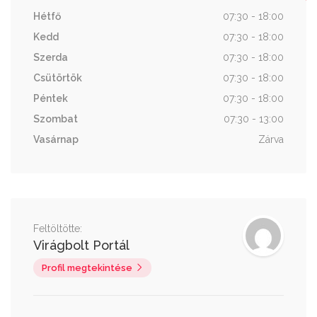
Hétfő
07:30 - 18:00
Kedd
07:30 - 18:00
Szerda
07:30 - 18:00
Csütörtök
07:30 - 18:00
Péntek
07:30 - 18:00
Szombat
07:30 - 13:00
Vasárnap
Zárva
Feltöltötte:
Virágbolt Portál
Profil megtekintése