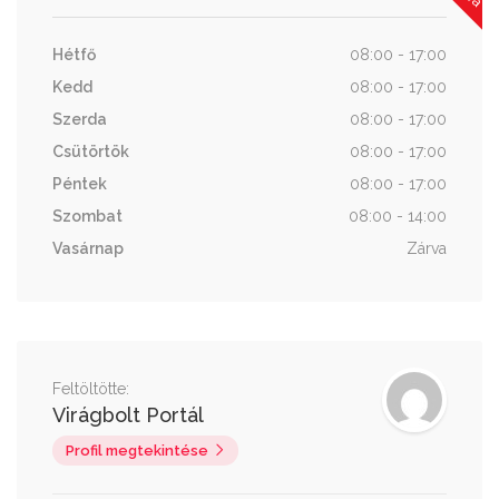
Hétfő
08:00 - 17:00
Kedd
08:00 - 17:00
Szerda
08:00 - 17:00
Csütörtök
08:00 - 17:00
Péntek
08:00 - 17:00
Szombat
08:00 - 14:00
Vasárnap
Zárva
Feltöltötte:
Virágbolt Portál
Profil megtekintése