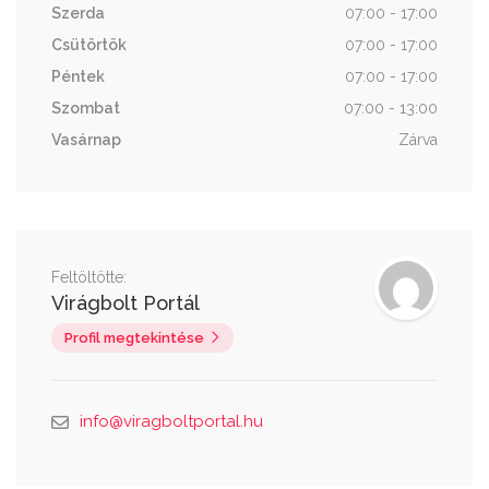
Szerda
07:00 - 17:00
Csütörtök
07:00 - 17:00
Péntek
07:00 - 17:00
Szombat
07:00 - 13:00
Vasárnap
Zárva
Feltöltötte:
Virágbolt Portál
Profil megtekintése
info@viragboltportal.hu