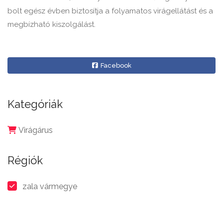
bolt egész évben biztosítja a folyamatos virágellátást és a
megbízható kiszolgálást.
Facebook
Kategóriák
Virágárus
Régiók
zala vármegye