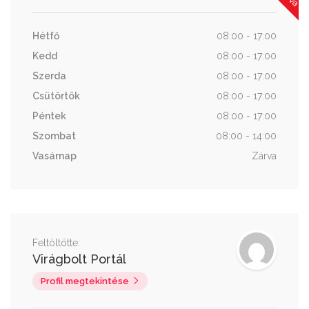
Hétfő
08:00 - 17:00
Kedd
08:00 - 17:00
Szerda
08:00 - 17:00
Csütörtök
08:00 - 17:00
Péntek
08:00 - 17:00
Szombat
08:00 - 14:00
Vasárnap
Zárva
Feltöltötte:
Virágbolt Portál
Profil megtekintése