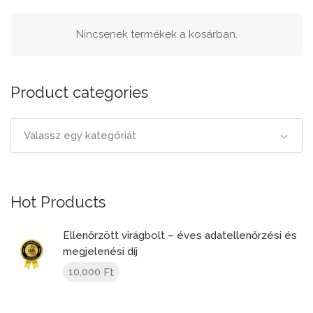
Nincsenek termékek a kosárban.
Product categories
Válassz egy kategóriát
Hot Products
Ellenőrzött virágbolt – éves adatellenőrzési és
megjelenési díj
10,000
Ft