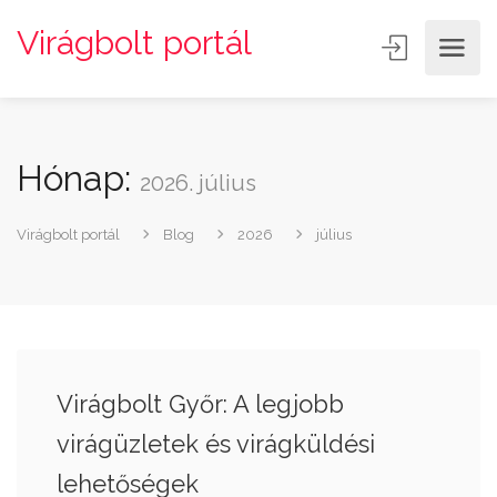
Virágbolt portál
Hónap:
2026. július
Virágbolt portál
Blog
2026
július
Virágbolt Győr: A legjobb
virágüzletek és virágküldési
lehetőségek