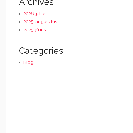
Archives
2026. július
2025. augusztus
2025. július
Categories
Blog