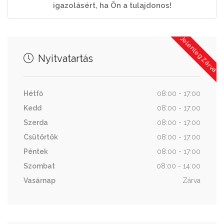
igazolásért, ha Ön a tulajdonos!
Jelenleg Zárva
Nyitvatartás
Hétfő
08:00 - 17:00
Kedd
08:00 - 17:00
Szerda
08:00 - 17:00
Csütörtök
08:00 - 17:00
Péntek
08:00 - 17:00
Szombat
08:00 - 14:00
Vasárnap
Zárva