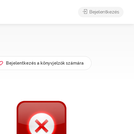
Bejelentkezés
Bejelentkezés a könyvjelzők számára