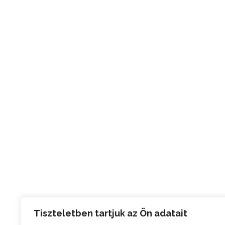
Tiszteletben tartjuk az Ön adatait