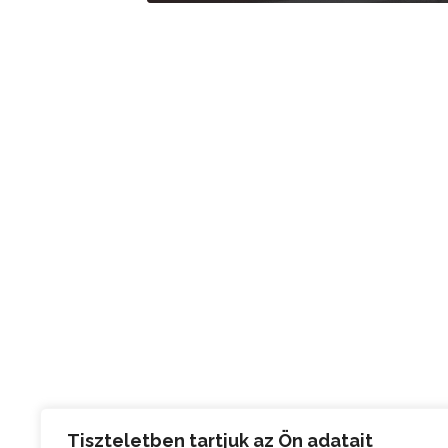
Tiszteletben tartjuk az Ön adatait