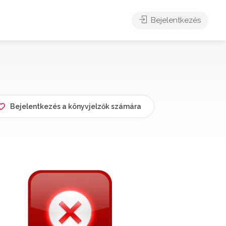
Bejelentkezés
Bejelentkezés a könyvjelzők számára