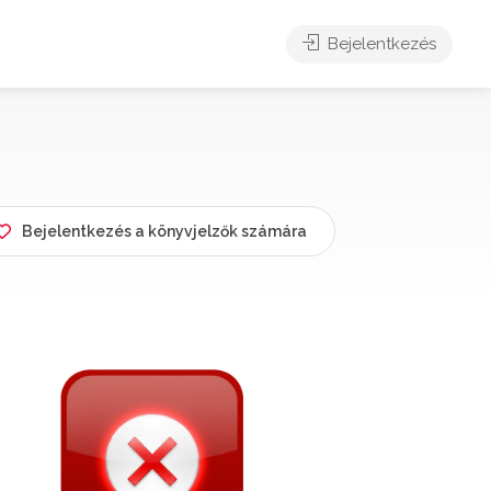
Bejelentkezés
Bejelentkezés a könyvjelzők számára