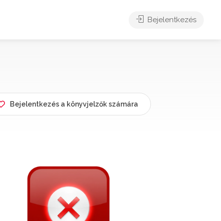
Bejelentkezés
Bejelentkezés a könyvjelzők számára