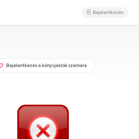
Bejelentkezés
Bejelentkezés a könyvjelzők számára