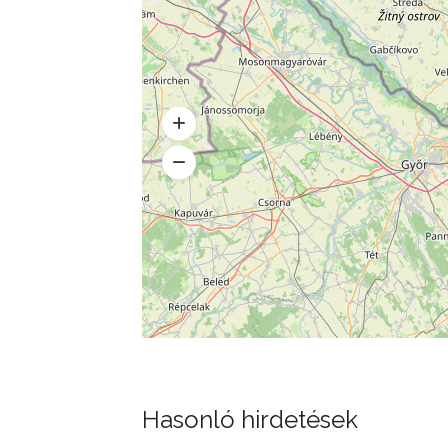
Hasonló hirdetések