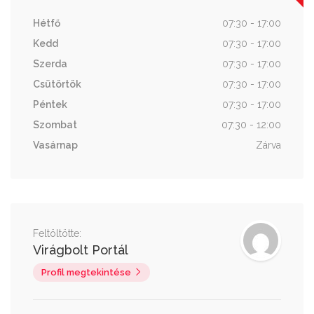
Hétfő
07:30 - 17:00
Kedd
07:30 - 17:00
Szerda
07:30 - 17:00
Csütörtök
07:30 - 17:00
Péntek
07:30 - 17:00
Szombat
07:30 - 12:00
Vasárnap
Zárva
Feltöltötte:
Virágbolt Portál
Profil megtekintése